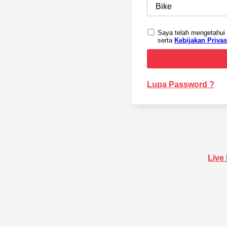
Saya telah mengetahui
serta
Kebijakan Privas
Lupa Password ?
Live